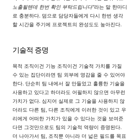
노출될텐데 한번 확인 부탁드립니다"
라는 말 한마디
로 충분하다. 덤으로 담당자들에게 다시 한번 생각
할 시간을 주기에 프로젝트의 완성도도 높아진다.
기술적 증명
목적 조직이건 기능 조직이건 기술적 가치를 가질
수 있는 집단이라면 팀 외부에 영감을 줄 수 있어야
한다. 단순히 팀 내에서 잘 만들었고 훌륭한 기술을
사용하고 있다고 하더라도 어필하지 않으면 아무런
가치가 없다. 심지어 실제로 그 기술을 사용하지 않
더라도 다른 팀, 다른 조직에게 이러한 것이 있고 우
리에게 어떠한 가치가 있을 수 있다는 것을 보여준
다면 그것만으로도 팀의 기술적 역량이 증명된다.
더 나아가서 팀, 조직뿐 아니라 더 넓은 필드를 목표