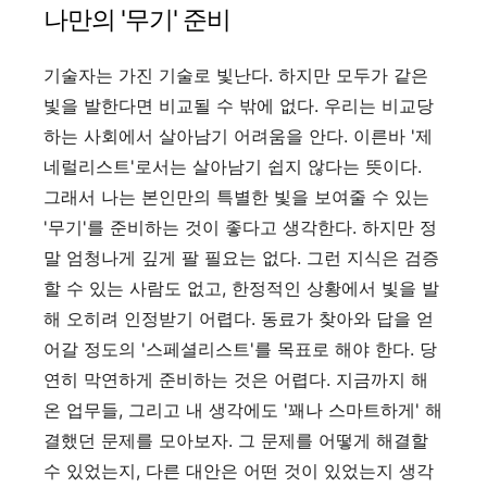
나만의 '무기' 준비
기술자는 가진 기술로 빛난다. 하지만 모두가 같은
빛을 발한다면 비교될 수 밖에 없다. 우리는 비교당
하는 사회에서 살아남기 어려움을 안다. 이른바 '제
네럴리스트'로서는 살아남기 쉽지 않다는 뜻이다.
그래서 나는 본인만의 특별한 빛을 보여줄 수 있는
'무기'를 준비하는 것이 좋다고 생각한다. 하지만 정
말 엄청나게 깊게 팔 필요는 없다. 그런 지식은 검증
할 수 있는 사람도 없고, 한정적인 상황에서 빛을 발
해 오히려 인정받기 어렵다. 동료가 찾아와 답을 얻
어갈 정도의 '스페셜리스트'를 목표로 해야 한다. 당
연히 막연하게 준비하는 것은 어렵다. 지금까지 해
온 업무들, 그리고 내 생각에도 '꽤나 스마트하게' 해
결했던 문제를 모아보자. 그 문제를 어떻게 해결할
수 있었는지, 다른 대안은 어떤 것이 있었는지 생각