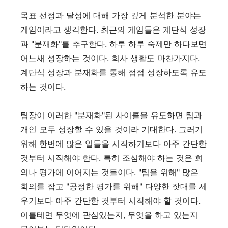
목표 선정과 달성에 대해 가장 깊게 분석한 분야는
게임이라고 생각한다. 최근의 게임들은 계단식 성장
과 "분재화"를 추구한다. 하루 하루 숙제만 하다보면
어느새 성장하는 것이다. 회사 생활도 마찬가지다.
계단식 성장과 분재화를 통해 점점 성장하도록 유도
하는 것이다.
팀장이 이러한 "분재화"된 사이클을 유도하면 팀과
개인 모두 성장할 수 있을 것이라 기대한다. 그러기
위해 한번에 많은 일들을 시작하기보다 아주 간단한
것부터 시작해야 한다. 특히 조심해야 하는 것은 회
의나 평가에 이어지는 것들이다. "팀을 위해" 많은
회의를 잡고 "공정한 평가를 위해" 다양한 잣대를 세
우기보다 아주 간단한 것부터 시작해야 할 것이다.
이를테면 무엇에 관심있는지, 무엇을 하고 있는지