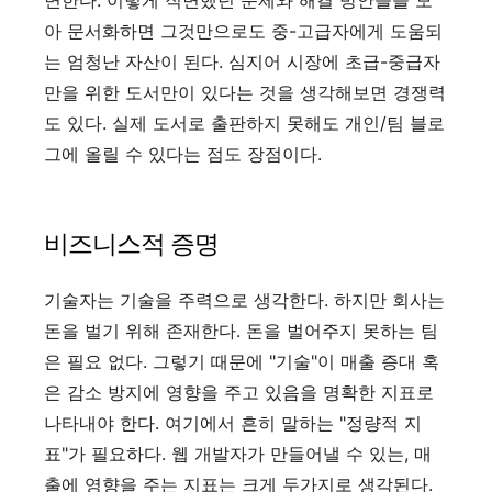
아 문서화하면 그것만으로도 중-고급자에게 도움되
는 엄청난 자산이 된다. 심지어 시장에 초급-중급자
만을 위한 도서만이 있다는 것을 생각해보면 경쟁력
도 있다. 실제 도서로 출판하지 못해도 개인/팀 블로
그에 올릴 수 있다는 점도 장점이다.
비즈니스적 증명
기술자는 기술을 주력으로 생각한다. 하지만 회사는
돈을 벌기 위해 존재한다. 돈을 벌어주지 못하는 팀
은 필요 없다. 그렇기 때문에 "기술"이 매출 증대 혹
은 감소 방지에 영향을 주고 있음을 명확한 지표로
나타내야 한다. 여기에서 흔히 말하는 "정량적 지
표"가 필요하다. 웹 개발자가 만들어낼 수 있는, 매
출에 영향을 주는 지표는 크게 두가지로 생각된다.