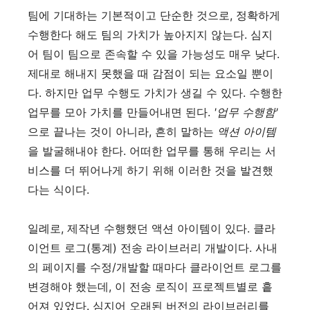
팀에 기대하는 기본적이고 단순한 것으로, 정확하게
수행한다 해도 팀의 가치가 높아지지 않는다. 심지
어 팀이 팀으로 존속할 수 있을 가능성도 매우 낮다.
제대로 해내지 못했을 때 감점이 되는 요소일 뿐이
다. 하지만 업무 수행도 가치가 생길 수 있다. 수행한
업무를 모아 가치를 만들어내면 된다.
'업무 수행함'
으로 끝나는 것이 아니라, 흔히 말하는
액션 아이템
을 발굴해내야 한다. 어떠한 업무를 통해 우리는 서
비스를 더 뛰어나게 하기 위해 이러한 것을 발견했
다는 식이다.
일례로, 제작년 수행했던 액션 아이템이 있다. 클라
이언트 로그(통계) 전송 라이브러리 개발이다. 사내
의 페이지를 수정/개발할 때마다 클라이언트 로그를
변경해야 했는데, 이 전송 로직이 프로젝트별로 흩
어져 있었다. 심지어 오래된 버전의 라이브러리를