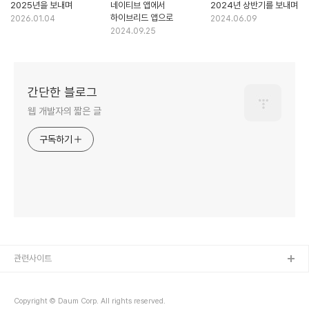
2025년을 보내며
네이티브 앱에서
2024년 상반기를 보내며
하이브리드 앱으로
2026.01.04
2024.06.09
2024.09.25
간단한 블로그
웹 개발자의 짧은 글
구독하기
관련사이트
Copyright © Daum Corp. All rights reserved.