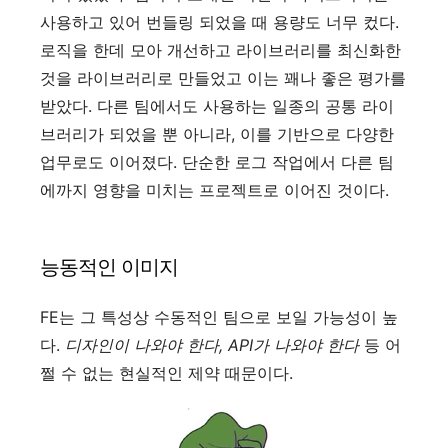
사용하고 있어 번들링 되었을 때 용량도 너무 컸다.
로직을 한데 모아 개선하고 라이브러리를 최신화한
것을 라이브러리로 만들었고 이는 꽤나 좋은 평가를
받았다. 다른 팀에서도 사용하는 일종의 공통 라이
브러리가 되었을 뿐 아니라, 이를 기반으로 다양한
업무로도 이어졌다. 단순한 로그 작업에서 다른 팀
에까지 영향을 미치는 프로젝트로 이어진 것이다.
능동적인 이미지
FE는 그 특성상 수동적인 팀으로 보일 가능성이 높
다.
디자인이 나와야 한다, API가 나와야 한다
등 어
쩔 수 없는 현실적인 제약 때문이다.