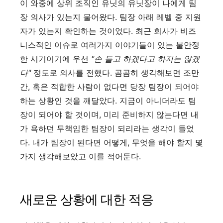
이 와중에 상위 조직인 유닛의 유닛장이 나에게 팀
장 의사가 있는지 물어왔다. 팀장 아래 레벨 중 지원
자가 있는지 확인하는 것이었다. 최근 회사가 비즈
니스적인 이슈로 여러가지 이야기들이 있는 불안정
한 시기이기에 우선
"손 들고 하겠다고 하지는 않겠
다"
정도로 의사를 전했다. 곰곰히 생각해보면 조만
간, 혹은 적합한 사람이 없다면 당장 팀장이 되어야
하는 상황인 것을 깨달았다. 지금이 아니더라도 팀
장이 되어야 할 것이며, 미리 준비하지 않는다면 내
가 욕하던 무책임한 팀장이 되리라는 생각이 들었
다. 내가 팀장이 된다면 어떻게, 무엇을 해야 할지 몇
가지 생각해보았고 이를 적어둔다.
새로운 상황에 대한 적응