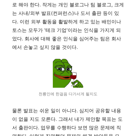
로 해야 한다. 작게는 개인 블로그나 팀 블로그, 크게
는 사내/외부 발표(컨퍼런스)나 도서 출판 등이 있
다. 이런 외부 활동을 활발하게 하고 있는 배민이나
토스는 모두가 '테크 기업'이라는 인식을 가지게 되
었다. 회사에 대해 좋은 인식을 심어주는 팀은 회사
에서 손놓고 싶지 않을 것이다.
천룡인에 한걸음 다가서게 될지도
물론 발표는 쉬운 일이 아니다. 심지어 공유할 내용
이 없을 지도 모른다. 그래서 내가 제안할 목표는 도
서 출판이다. 업무를 수행하다 보면 많은 문제에 직
면한다. 이렇게 직면했던 문제와 해결 방안들을 모