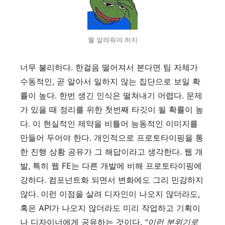
뭘 알려줘야 하지
너무 불리하다. 한걸음 떨어져서 본다면 팀 자체가
수동적인, 곧 알아서 일하지 않는 집단으로 보일 확
률이 높다. 한번 생긴 인식은 떨쳐내기 어렵다. 문제
가 있을 때 정리를 위한 첫번째 타깃이 될 확률이 높
다. 이 현실적인 제약을 비틀어 능동적인 이미지를
만들어 두어야 한다. 개인적으로 프로토타이핑을 통
한 진행 상황 공유가 그 해답이라고 생각한다. 웹 개
발, 특히 웹 FE는 다른 개발에 비해 프로토타이핑에
강하다. 컴포넌트화 되면서 변화에도 그리 민감하지
않다. 이런 이점을 살려 디자인이 나오지 않더라도,
혹은 API가 나오지 않더라도 미리 작업하고 기획이
나 디자이너에게 공유하는 것이다.
"이런 분위기로