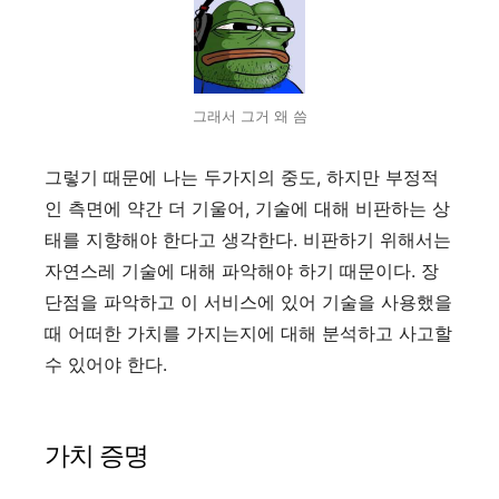
그래서 그거 왜 씀
그렇기 때문에 나는 두가지의 중도, 하지만 부정적
인 측면에 약간 더 기울어, 기술에 대해 비판하는 상
태를 지향해야 한다고 생각한다. 비판하기 위해서는
자연스레 기술에 대해 파악해야 하기 때문이다. 장
단점을 파악하고 이 서비스에 있어 기술을 사용했을
때 어떠한 가치를 가지는지에 대해 분석하고 사고할
수 있어야 한다.
가치 증명