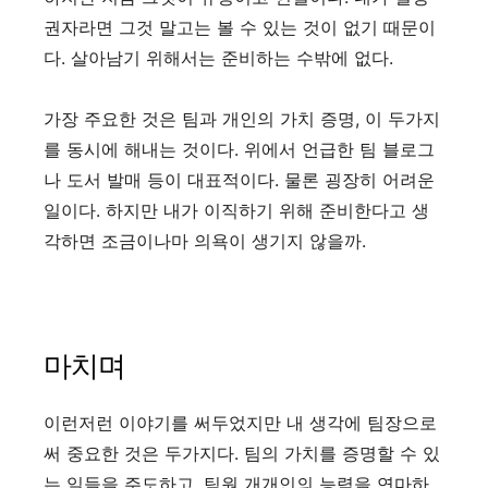
권자라면 그것 말고는 볼 수 있는 것이 없기 때문이
다. 살아남기 위해서는 준비하는 수밖에 없다.
가장 주요한 것은 팀과 개인의 가치 증명, 이 두가지
를 동시에 해내는 것이다. 위에서 언급한 팀 블로그
나 도서 발매 등이 대표적이다. 물론 굉장히 어려운
일이다. 하지만 내가 이직하기 위해 준비한다고 생
각하면 조금이나마 의욕이 생기지 않을까.
마치며
이런저런 이야기를 써두었지만 내 생각에 팀장으로
써 중요한 것은 두가지다. 팀의 가치를 증명할 수 있
는 일들을 주도하고, 팀원 개개인의 능력을 연마하