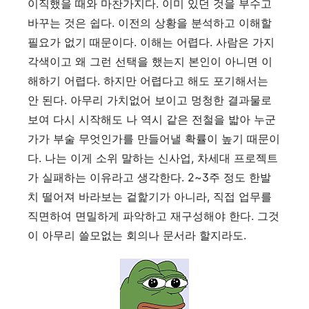
이직했을 때와 마찬가지다. 이미 있던 것을 부수고
바꾸는 것은 쉽다. 이전의 상황을 분석하고 이해할
필요가 없기 때문이다. 이해는 어렵다. 사람은 가지
각색이고 왜 그런 선택을 했는지 본인이 아니면 이
해하기 어렵다. 하지만 어렵다고 해도 포기해서는
안 된다. 아무리 가치없어 보이고 멍청한 결과물로
보여 다시 시작해도 나 역시 같은 전철을 밟아 누군
가가 부술 무엇인가를 만들어낼 확률이 높기 때문이
다. 나는 이게 소위 말하는 신사업, 차세대 프로젝트
가 실패하는 이유라고 생각한다. 2~3주 정도 한발
치 떨어져 바라보는 겉핥기가 아니라, 직접 업무를
직면하여 면밀하게 파악하고 재구성해야 한다. 그것
이 아무리 쓸모없는 회의나 문서라 할지라도.