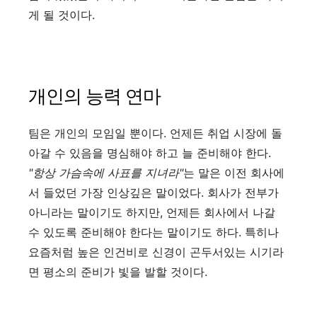
게 될 것이다.
개인의 능력 연마
팀은 개인의 모임일 뿐이다. 언제든 취업 시장에 돌
아갈 수 있음을 명심해야 하고 늘 준비해야 한다.
"항상 가슴속에 사표를 지녀라"
는 말은 이전 회사에
서 들었던 가장 인상깊은 말이었다. 회사가 전부가
아니라는 말이기도 하지만, 언제든 회사에서 나갈
수 있도록 준비해야 한다는 말이기도 하다. 특히나
요즘처럼 높은 인건비로 신경이 곤두서있는 시기라
면 평소의 준비가 빛을 발할 것이다.