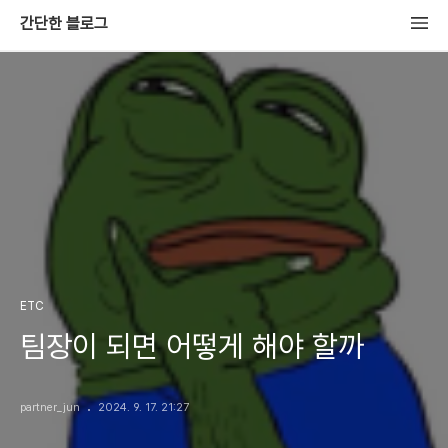
간단한 블로그
ETC
팀장이 되면 어떻게 해야 할까
partner_jun
2024. 9. 17. 21:27