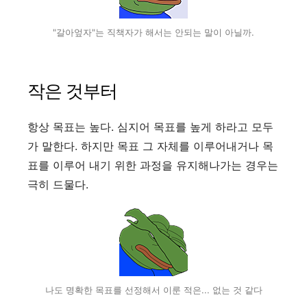
"갈아엎자"는 직책자가 해서는 안되는 말이 아닐까.
작은 것부터
항상 목표는 높다. 심지어 목표를 높게 하라고 모두
가 말한다. 하지만 목표 그 자체를 이루어내거나 목
표를 이루어 내기 위한 과정을 유지해나가는 경우는
극히 드물다.
나도 명확한 목표를 선정해서 이룬 적은... 없는 것 같다