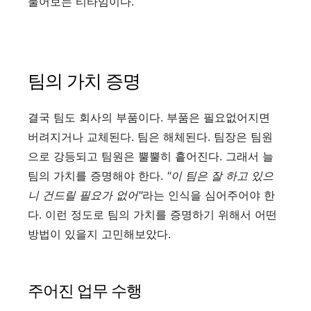
물어보는 티타임이다.
팀의 가치 증명
결국 팀도 회사의 부품이다. 부품은 필요없어지면
버려지거나 교체된다. 팀은 해체된다. 팀장은 팀원
으로 강등되고 팀원은 뿔뿔히 흩어진다. 그래서 늘
팀의 가치를 증명해야 한다.
"이 팀은 잘 하고 있으
니 건드릴 필요가 없어"
라는 인식을 심어주어야 한
다. 이런 정도로 팀의 가치를 증명하기 위해서 어떤
방법이 있을지 고민해보았다.
주어진 업무 수행