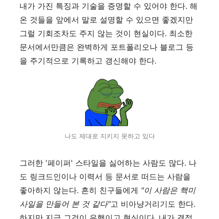
내가 가진 특징과 기술을 증명할 수 있어야 한다. 해
온 것들을 앞에서 말로 설명할 수 있으면 좋겠지만
그럴 기회조차도 주지 않는 것이 현실이다. 최소한
문서에서만큼은 완벽하게 포트폴리오나 블로그 등
을 주기적으로 기록하고 갱신해야 한다.
나도 제대로 지키지 못하고 있다
그러한 '페이퍼' 스타일을 싫어하는 사람도 많다. 나
도 링크드인이나 이력서 등 문서로 떠드는 사람을
좋아하지 않는다. 흔히 친구들에게
"이 사람은 핵미
사일을 만들어 본 것 같다"
고 비아냥거리기도 한다.
하지만 지금 그것이 유행이고 현실이다. 내가 결정