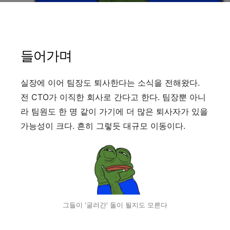
들어가며
실장에 이어 팀장도 퇴사한다는 소식을 전해왔다.
전 CTO가 이직한 회사로 간다고 한다. 팀장뿐 아니
라 팀원도 한 명 같이 가기에 더 많은 퇴사자가 있을
가능성이 크다. 흔히 그렇듯 대규모 이동이다.
그들이 '굴러간' 돌이 될지도 모른다