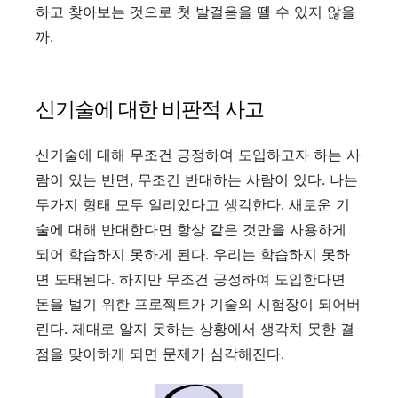
하고 찾아보는 것으로 첫 발걸음을 뗄 수 있지 않을
까.
신기술에 대한 비판적 사고
신기술에 대해 무조건 긍정하여 도입하고자 하는 사
람이 있는 반면, 무조건 반대하는 사람이 있다. 나는
두가지 형태 모두 일리있다고 생각한다. 새로운 기
술에 대해 반대한다면 항상 같은 것만을 사용하게
되어 학습하지 못하게 된다. 우리는 학습하지 못하
면 도태된다. 하지만 무조건 긍정하여 도입한다면
돈을 벌기 위한 프로젝트가 기술의 시험장이 되어버
린다. 제대로 알지 못하는 상황에서 생각치 못한 결
점을 맞이하게 되면 문제가 심각해진다.