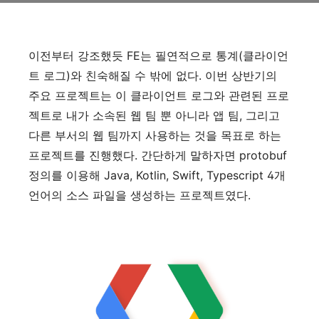
이전부터 강조했듯 FE는 필연적으로 통계(클라이언
트 로그)와 친숙해질 수 밖에 없다. 이번 상반기의
주요 프로젝트는 이 클라이언트 로그와 관련된 프로
젝트로 내가 소속된 웹 팀 뿐 아니라 앱 팀, 그리고
다른 부서의 웹 팀까지 사용하는 것을 목표로 하는
프로젝트를 진행했다. 간단하게 말하자면 protobuf
정의를 이용해 Java, Kotlin, Swift, Typescript 4개
언어의 소스 파일을 생성하는 프로젝트였다.