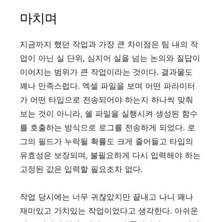
마치며
지금까지 했던 작업과 가장 큰 차이점은 팀 내의 작
업이 아닌 실 단위, 심지어 실을 넘는 논의와 질답이
이어지는 범위가 큰 작업이라는 것이다. 결과물도
꽤나 만족스럽다. 엑셀 파일을 보며 어떤 파라미터
가 어떤 타입으로 전송되어야 하는지 하나씩 맞춰
보는 것이 아니라, 쉘 파일을 실행시켜 생성된 함수
를 호출하는 방식으로 로그를 전송하게 되었다. 로
그의 필드가 누락될 확률도 크게 줄어들고 타입의
유효성은 보장되며, 불필요하게 다시 입력해야 하는
고정된 값은 입력할 필요조차 없다.
작업 당시에는 너무 귀찮았지만 끝내고 나니 꽤나
재미있고 가치있는 작업이었다고 생각한다. 아쉬운