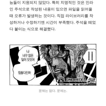
능들이 지원되지 않았다. 특히 치명적인 것은 인라
인 주석으로 작성된 내용이 있으면 파일을 읽어올
때 오류가 발생하는 것이다. 직접 라이브러리를 작
성하거나 수정하기엔 시간이 부족했다. 주석을 떼었
다 붙이는 식으로 해결했다.
문제는 없다. 문제는.