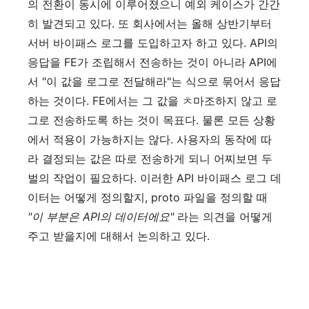
의 전환이 동시에 이루어졌으니 예외 케이스가 간간
히 발견되고 있다. 또 회사에서는 올해 상반기부터
서버 바이패스 로그를 도입하고자 하고 있다. API의
응답을 FE가 조립해서 전송하는 것이 아니라 API에
서 "이 값을 로그로 전달해라"는 식으로 묶어서 응답
하는 것이다. FE에서는 그 값을 ㅊ마조하지 않고 로
그로 전송하도록 하는 것이 목표다. 물론 모든 상황
에서 적용이 가능하지는 않다. 사용자의 동작에 따
라 결정되는 값은 따로 전송하게 되니 어찌보면 두
벌의 작업이 필요하다. 이러한 API 바이패스 로그 데
이터는 어떻게 정의할지, proto 파일을 정의할 때
"이 부분은 API의 데이터에요"
라는 의견을 어떻게
주고 받을지에 대해서 논의하고 있다.