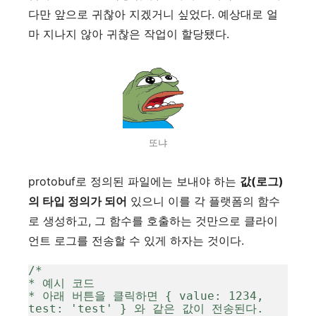
다만 앞으로 귀찮아 지겠거니 싶었다. 예상대로 얼
마 지나지 않아 귀찮은 작업이 할당됐다.
또냐
protobuf로 정의된 파일에는 보내야 하는
값(로그)
의 타입 정의가 되어
있으니 이를 각 플랫폼의 함수
로 생성하고, 그 함수를 호출하는 것만으로 클라이
언트 로그를 전송할 수 있게 하자는 것이다.
/* 

* 예시 코드

* 아래 버튼을 클릭하면 { value: 1234, 
test: 'test' } 와 같은 값이 전송된다. 