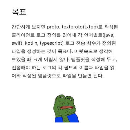
목표
간단하게 보자면 proto, textproto(txtpb)로 작성된
클라이언트 로그 정의를 읽어내 각 언어별로(java,
swift, kotlin, typescript) 로그 전송 함수가 정의된
파일을 생성하는 것이 목표다. 머릿속으로 생각해
보았을 때 크게 어렵지 않다. 템플릿을 작성해 두고,
전송해야 하는 로그의 각 필드의 이름과 타입을 읽
어와 작성된 템플릿으로 파일을 만들면 된다.