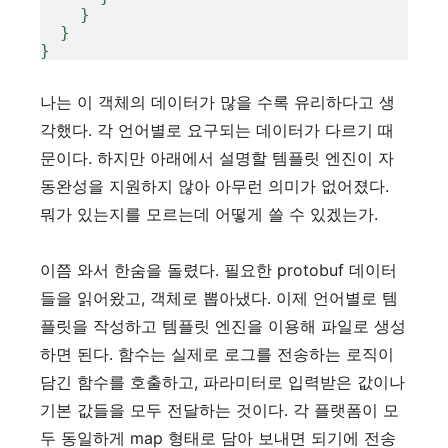
    }

  }

}
나는 이 객체의 데이터가 많을 수록 유리하다고 생
각했다. 각 언어별로 요구되는 데이터가 다르기 때
문이다. 하지만 아래에서 설명할 템플릿 엔진이 자
동완성을 지원하지 않아 아무런 의미가 없어졌다.
뭐가 있는지를 모르는데 어떻게 쓸 수 있겠는가.
이쯤 와서 한숨을 돌렸다. 필요한 protobuf 데이터
들을 읽어왔고, 객체로 뽑아냈다. 이제 언어별로 템
플릿을 작성하고 템플릿 엔진을 이용해 파일로 생성
하면 된다. 함수는 실제로 로그를 전송하는 로직이
담긴 함수를 호출하고, 파라미터로 입력받은 값이나
기본 값들을 모두 전달하는 것이다. 각 플랫폼이 모
두 동일하게 map 형태로 담아 보내면 되기에 전송