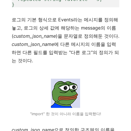
}
로그의 기본 형식으로 Events라는 메시지를 정의해
놓고, 로그의 상세 값에 해당하는 message의 이름
(
custom_json_name
)을 문자열로 정의해둔 것이다.
custom_json_name
에 다른 메시지의 이름을 입력
하면 다른 필드를 입력받는 "다른 로그"의 정의가 되
는 것이다.
"import" 한 것이 아니라 이름을 입력했다!
custom_json_name
으로 정의한 구조체의 이름을