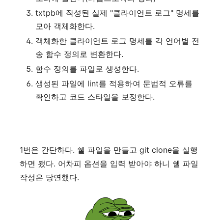
txtpb에 작성된 실제 "클라이언트 로그" 명세를
모아 객체화한다.
객체화한 클라이언트 로그 명세를 각 언어별 전
송 함수 정의로 변환한다.
함수 정의를 파일로 생성한다.
생성된 파일에 lint를 적용하여 문법적 오류를
확인하고 코드 스타일을 보정한다.
1번은 간단하다. 쉘 파일을 만들고 git clone을 실행
하면 됐다. 어차피 옵션을 입력 받아야 하니 쉘 파일
작성은 당연했다.