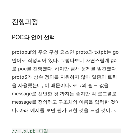
진행과정
POC와 언어 선택
protobuf의 주요 구성 요소인 proto와 txtpb는 go
언어로 작성되어 있다. 그렇다보니 자연스럽게 go
로 poc를 진행했다. 하지만 금새 문제를 발견했다.
proto3가 상속 정의를 지원하지 않아 일종의 트릭
을 사용했는데, 이 때문이다. 로그의 필드 값을
message로 선언한 것 까지는 좋지만 각 로그별로
message를 정의하고 구조체의 이름을 입력한 것이
다. 아래 예시를 보면 뭔가 묘한 것을 느낄 것이다.
// txtpb 파일
