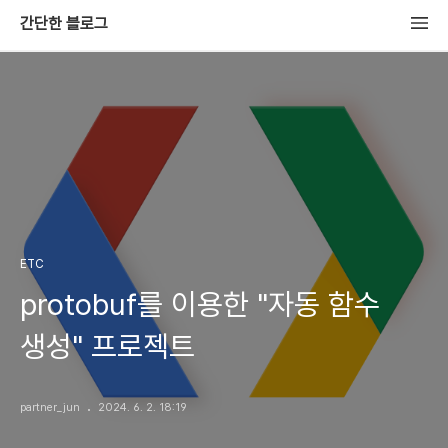
간단한 블로그
ETC
protobuf를 이용한 "자동 함수
생성" 프로젝트
partner_jun
2024. 6. 2. 18:19