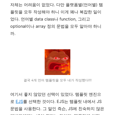
자체는 어려움이 없었다. 다만 플랫폼별(언어별) 템
플릿을 모두 작성해야 하니 이게 꽤나 복잡한 일이
었다. 언어별 data class나 function, 그리고
optional이나 array 정의 문법을 모두 알아야 하니
까.
결국 4개 언어 템플릿을 모두 내가 작성했다!!!
여기서 좋지 않았던 선택이 있었다. 템플릿 엔진으
로
EJS
를 선택한 것이다. EJS는 템플릿 내에서 JS
문법을 사용한다. 그 말인 즉슨, JS에 친숙하지 않은