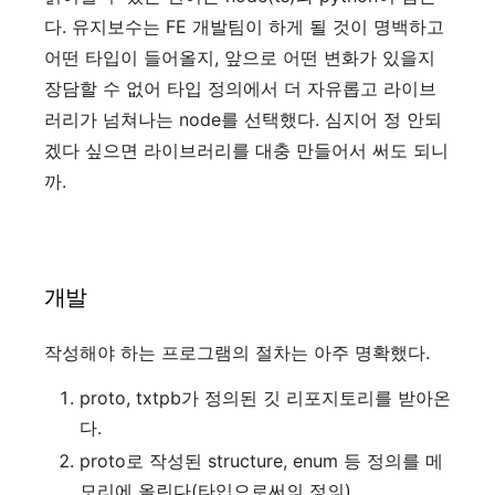
다. 유지보수는 FE 개발팀이 하게 될 것이 명백하고
어떤 타입이 들어올지, 앞으로 어떤 변화가 있을지
장담할 수 없어 타입 정의에서 더 자유롭고 라이브
러리가 넘쳐나는 node를 선택했다. 심지어 정 안되
겠다 싶으면 라이브러리를 대충 만들어서 써도 되니
까.
개발
작성해야 하는 프로그램의 절차는 아주 명확했다.
proto, txtpb가 정의된 깃 리포지토리를 받아온
다.
proto로 작성된 structure, enum 등 정의를 메
모리에 올린다(타입으로써의 정의)