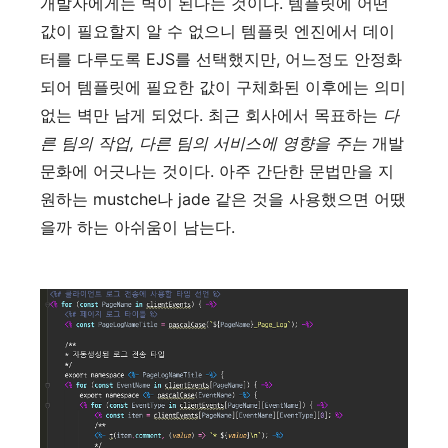
개발자에게는 벽이 된다는 것이다. 템플릿에 어떤
값이 필요할지 알 수 없으니 템플릿 엔진에서 데이
터를 다루도록 EJS를 선택했지만, 어느정도 안정화
되어 템플릿에 필요한 값이 구체화된 이후에는 의미
없는 벽만 남게 되었다. 최근 회사에서 목표하는
다
른 팀의 작업, 다른 팀의 서비스에 영향을 주는
개발
문화에 어긋나는 것이다. 아주 간단한 문법만을 지
원하는 mustche나 jade 같은 것을 사용했으면 어땠
을까 하는 아쉬움이 남는다.