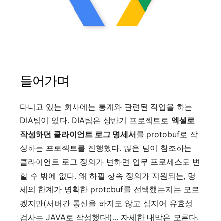
들어가며
다니고 있는 회사에는 통계와 관련된 작업을 하는
DIA팀이 있다. DIA팀은 상반기 프로젝트로
엑셀로
작성하던 클라이언트 로그 명세서
를 protobuf로 작
성하는 프로젝트를 진행했다. 많은 팀이 참조하는
클라이언트 로그 정의가 변하면 업무 프로세스도 변
할 수 밖에 없다. 왜 하필 상속 정의가 지원되는, 명
세의 한계가 명확한 protobuf를 선택했는지는 모르
겠지만(서버간 통신을 하지도 않고 심지어 유효성
검사는 JAVA로 작성했다!)... 자세한 내막은 모른다.