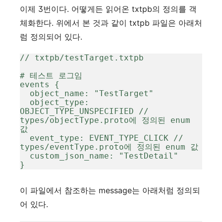
이제 3번이다. 어떻게든 읽어온 txtpb의 정의를 객
체화한다. 위에서 본 것과 같이 txtpb 파일은 아래처
럼 정의되어 있다.
// txtpb/testTarget.txtpb

# 테스트 로그임

events {

  object_name: "TestTarget"

  object_type: 
OBJECT_TYPE_UNSPECIFIED // 
types/objectType.proto에 정의된 enum 
값

  event_type: EVENT_TYPE_CLICK // 
types/eventType.proto에 정의된 enum 값

  custom_json_name: "TestDetail"

}
이 파일에서 참조하는 message는 아래처럼 정의되
어 있다.