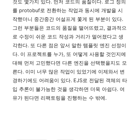
것도 몇가지 있다. 먼저 코드의 품질이다. 로그 정의
를 protobuf로 전환하는 작업과 동시에 개발을 시
작했더니 중간중간 어설프게 쫓게 된 부분이 있다.
그런 부분들은 코드의 품질을 떨어뜨렸고, 결과적으
로 수정이 쉬운 코드 작성과 거리가 멀어졌다고 생
각한다. 또 다른 점은 앞서 말한 템플릿 엔진 선정이
다. 이 프로젝트를 누가, 또 어떻게 사용할 것인지에
대해 먼저 고민했다면 다른 엔진을 선택했을지도 모
른다. 이미 너무 많은 작업이 있었기에 이제와서 변
경하기에도 어려움이 있다. EJS로 전달된 객체의 타
입 추론이 불가능한 것을 생각하면 더욱 아쉽다. 여
유가 된다면 리팩토링을 진행하는 수 밖에.