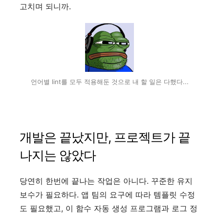
고치며 되니까.
언어별 lint를 모두 적용해둔 것으로 내 할 일은 다했다...
개발은 끝났지만, 프로젝트가 끝
나지는 않았다
당연히 한번에 끝나는 작업은 아니다. 꾸준한 유지
보수가 필요하다. 앱 팀의 요구에 따라 템플릿 수정
도 필요했고, 이 함수 자동 생성 프로그램과 로그 정